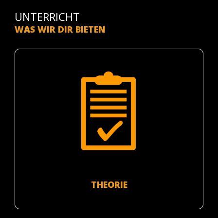
UNTERRICHT
WAS WIR DIR BIETEN
THEORIE