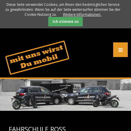
Diese Seite verwendet Cookies, um Ihnen den bestmöglichen Service
zu gewährleisten. Wenn Sie auf der Seite weitersurfen stimmen Sie der
Cookie-Nutzung zu.
Weitere Informationen.
Ich stimme zu
FAHRSCHULE ROSS