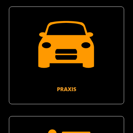
PRAXIS