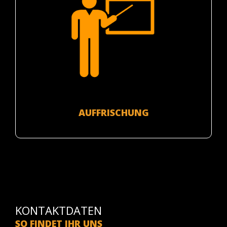
AUFFRISCHUNG
KONTAKTDATEN
SO FINDET IHR UNS